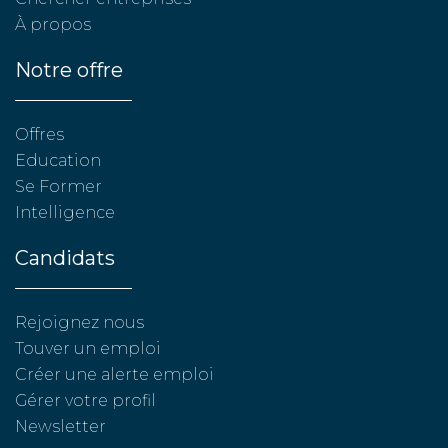
À propos
Notre offre
Offres
Education
Se Former
Intelligence
Candidats
Rejoignez nous
Touver un emploi
Créer une alerte emploi
Gérer votre profil
Newsletter