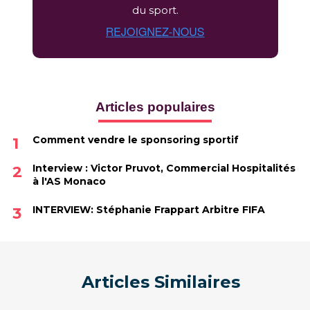
du sport.
Articles populaires
Comment vendre le sponsoring sportif
Interview : Victor Pruvot, Commercial Hospitalités
à l'AS Monaco
INTERVIEW: Stéphanie Frappart Arbitre FIFA
Articles Similaires