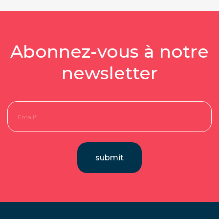
Abonnez-vous à notre
newsletter