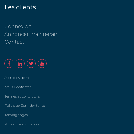
Les clients
Connexion
Annoncer maintenant
Contact
À propos de nous
Nous Contacter
Termes et conditions
Politique Confidentalite
Témoignages
Publier une annonce